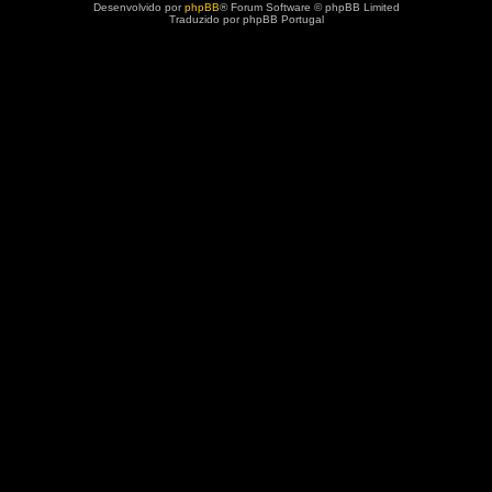
Desenvolvido por
phpBB
® Forum Software © phpBB Limited
Traduzido por phpBB Portugal